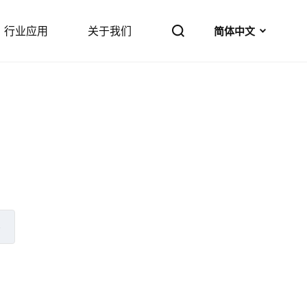
行业应用
关于我们
简体中文
›