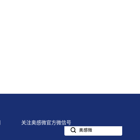
们
关注奥感微官方微信号