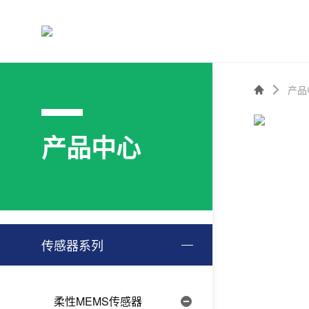
产品
产品中心
传感器系列
柔性MEMS传感器