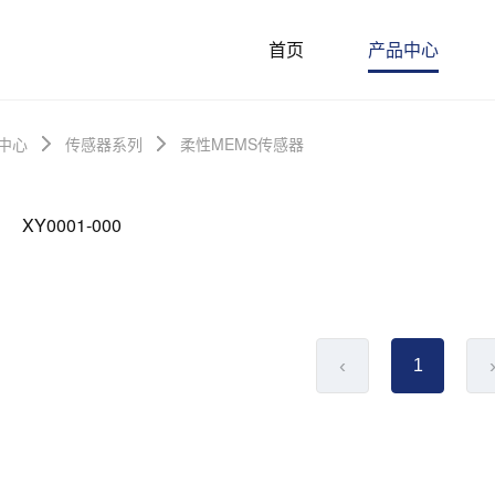
首页
产品中心
中心
传感器系列
柔性MEMS传感器
XY0001-000
‹
1