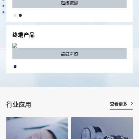
超级按键
终端产品
鼓鼓声威
行业应用
查看更多