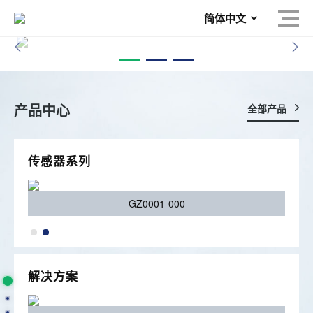
简体中文
了解更多
了解更多
产品中心
全部产品
传感器系列
GZ0001-000
解决方案