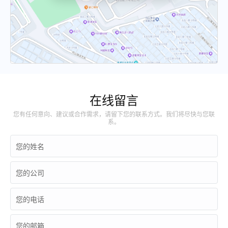
在线留言
您有任何意向、建议或合作需求，请留下您的联系方式。我们将尽快与您联
系。