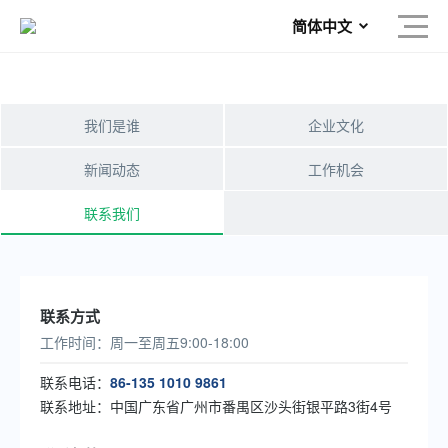
简体中文
欢迎留言
即刻回复
我们是谁
企业文化
新闻动态
工作机会
联系我们
联系方式
工作时间：周一至周五9:00-18:00
联系电话：
86-135 1010 9861
联系地址：中国广东省广州市番禺区沙头街银平路3街4号