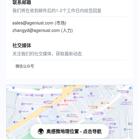
联系邮箱
我们将在收到邮件后的1-2个工作日内给您回复
sales@ageniust.com (市场)
zhangyd@ageniust.com (人力)
社交媒体
关注我们的社交媒体，获取最新动态
微信公众号
🌍
奥感微地理位置 - 点击导航