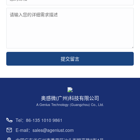
提交留言
奥感微(广州)科技有限公司
A Genius Technology (Guangzhou) Co., Ltd.
Tel：86-135 1010 9861
E-mail：sales@ageniust.com