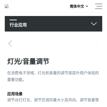
简体中文
行业应用
灯光/音量调节
在消费电子领域，灯光和音量的调节是提升用户体验的
重要功能。
应用场景
调节台灯灯光、调节空调风量大小及风向、调节音量等