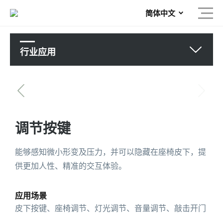
简体中文
行业应用
调节按键
能够感知微小形变及压力，并可以隐藏在座椅皮下，提
供更加人性、精准的交互体验。
应用场景
皮下按键、座椅调节、灯光调节、音量调节、敲击开门