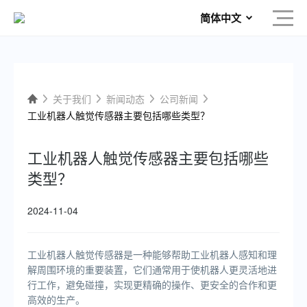
简体中文
关于我们
新闻动态
公司新闻
工业机器人触觉传感器主要包括哪些类型？
工业机器人触觉传感器主要包括哪些
类型？
2024-11-04
工业机器人触觉传感器是一种能够帮助工业机器人感知和理
解周围环境的重要装置，它们通常用于使机器人更灵活地进
行工作，避免碰撞，实现更精确的操作、更安全的合作和更
高效的生产。