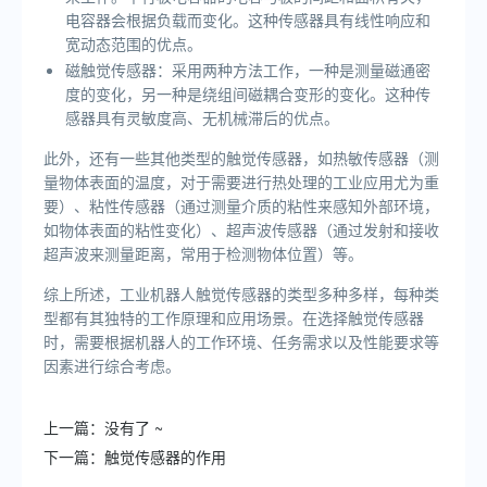
电容器会根据负载而变化。这种传感器具有线性响应和
宽动态范围的优点。
磁触觉传感器：采用两种方法工作，一种是测量磁通密
度的变化，另一种是绕组间磁耦合变形的变化。这种传
感器具有灵敏度高、无机械滞后的优点。
此外，还有一些其他类型的触觉传感器，如热敏传感器（测
量物体表面的温度，对于需要进行热处理的工业应用尤为重
要）、粘性传感器（通过测量介质的粘性来感知外部环境，
如物体表面的粘性变化）、超声波传感器（通过发射和接收
超声波来测量距离，常用于检测物体位置）等。
综上所述，工业机器人触觉传感器的类型多种多样，每种类
型都有其独特的工作原理和应用场景。在选择触觉传感器
时，需要根据机器人的工作环境、任务需求以及性能要求等
因素进行综合考虑。
上一篇：
没有了 ~
下一篇：
触觉传感器的作用