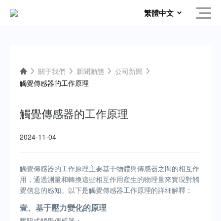
繁體中文
關于我們
新聞動態
公司新聞
觸覺傳感器的工作原理
觸覺傳感器的工作原理
2024-11-04
觸覺傳感器的工作原理主要基于物體與傳感器之間的相互作
用，通過測量和轉換這些相互作用産生的物理量來實現對觸
覺信息的感知。以下是觸覺傳感器工作原理的詳細解釋：
壹、基于壓力變化的原理
壓阻式觸覺傳感器：