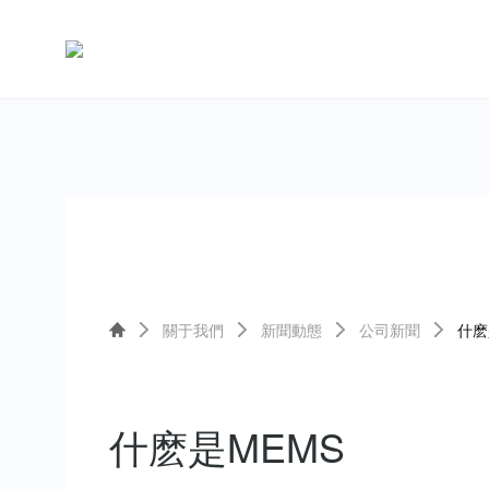
關于我們
新聞動態
公司新聞
什麽
什麽是MEMS