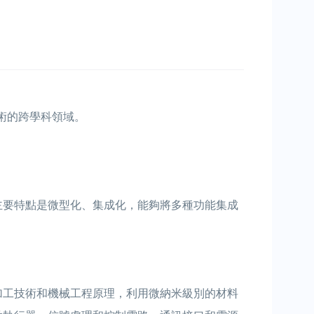
械技術的跨學科領域。
主要特點是微型化、集成化，能夠將多種功能集成
加工技術和機械工程原理，利用微納米級別的材料