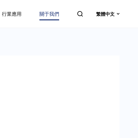
行業應用
關于我們
繁體中文