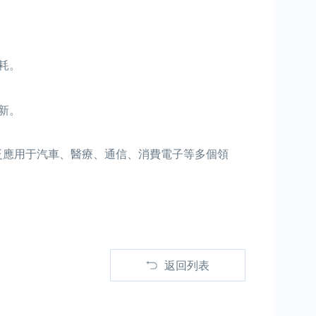
耗。
新。
泛應用于汽車、醫療、通信、消費電子等多個領
返回列表