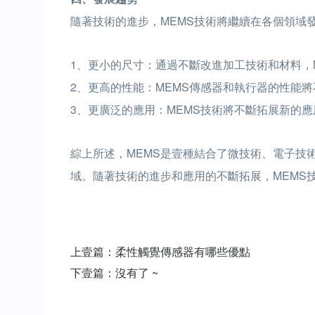
隨著技術的進步，MEMS技術將繼續在各個領域
1、更小的尺寸：通過不斷改進加工技術和材料，
2、更高的性能：MEMS傳感器和執行器的性能
3、更廣泛的應用：MEMS技術將不斷拓展新的
綜上所述，MEMS是壹種結合了微技術、電子技
域。隨著技術的進步和應用的不斷拓展，MEMS
上壹篇：
柔性觸覺傳感器有哪些優點
下壹篇：
沒有了 ~